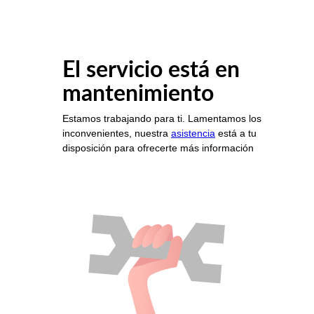
El servicio está en
mantenimiento
Estamos trabajando para ti. Lamentamos los
inconvenientes, nuestra
asistencia
está a tu
disposición para ofrecerte más información