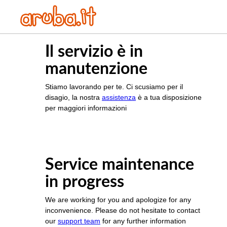
Il servizio è in
manutenzione
Stiamo lavorando per te. Ci scusiamo per il
disagio, la nostra
assistenza
è a tua disposizione
per maggiori informazioni
Service maintenance
in progress
We are working for you and apologize for any
inconvenience. Please do not hesitate to contact
our
support team
for any further information