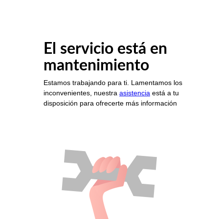
El servicio está en
mantenimiento
Estamos trabajando para ti. Lamentamos los
inconvenientes, nuestra
asistencia
está a tu
disposición para ofrecerte más información