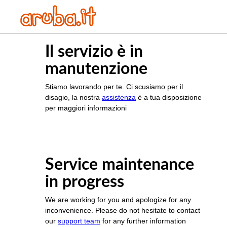
Il servizio è in
manutenzione
Stiamo lavorando per te. Ci scusiamo per il
disagio, la nostra
assistenza
è a tua disposizione
per maggiori informazioni
Service maintenance
in progress
We are working for you and apologize for any
inconvenience. Please do not hesitate to contact
our
support team
for any further information